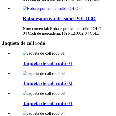
Roba esportiva del sòlid POLO 04
Nom comercial: Roba esportiva del sòlid POLO-
04 Codi de mercaderia: HYPL21002-04 Col...
Jaqueta de coll rodó
Jaqueta de coll rodó 01
Jaqueta de coll rodó 02
Jaqueta de coll rodó 03