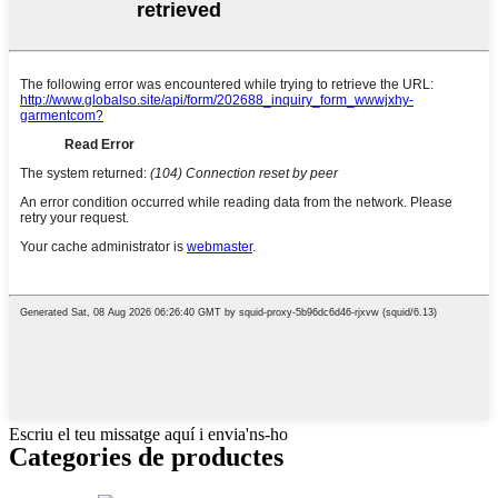
Escriu el teu missatge aquí i envia'ns-ho
Categories de productes