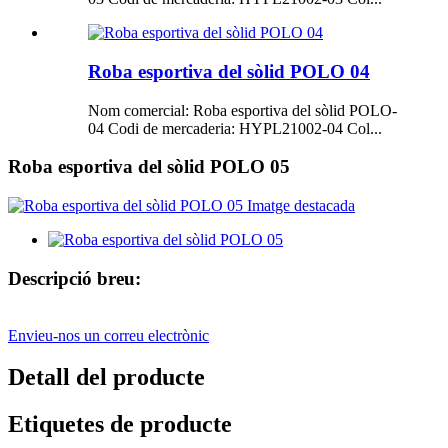
Roba esportiva del sòlid POLO 04
Nom comercial: Roba esportiva del sòlid POLO-
04 Codi de mercaderia: HYPL21002-04 Col...
Roba esportiva del sòlid POLO 05
Descripció breu:
Envieu-nos un correu electrònic
Detall del producte
Etiquetes de producte