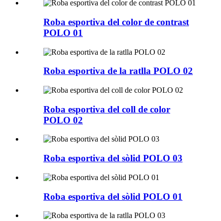
Roba esportiva del color de contrast
POLO 01
Roba esportiva de la ratlla POLO 02
Roba esportiva del coll de color
POLO 02
Roba esportiva del sòlid POLO 03
Roba esportiva del sòlid POLO 01